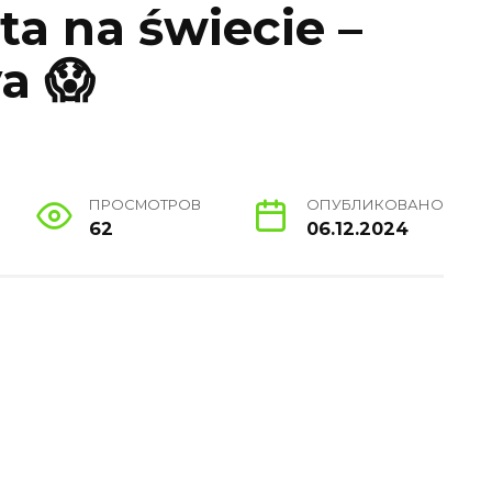
ta na świecie –
a 😱
ПРОСМОТРОВ
ОПУБЛИКОВАНО
62
06.12.2024