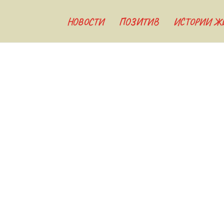
НОВОСТИ
ПОЗИТИВ
ИСТОРИИ Ж