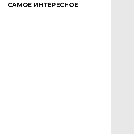
САМОЕ ИНТЕРЕСНОЕ