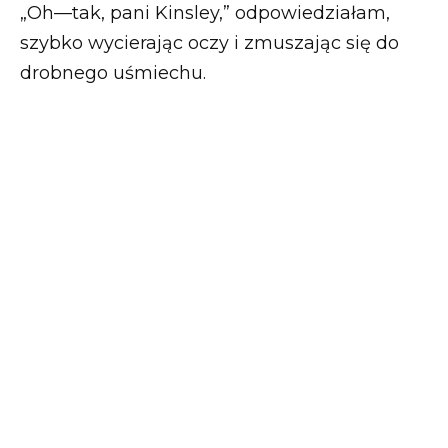
„Oh—tak, pani Kinsley,” odpowiedziałam,
szybko wycierając oczy i zmuszając się do
drobnego uśmiechu.