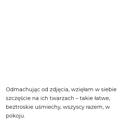
Odmachując od zdjęcia, wzięłam w siebie
szczęście na ich twarzach – takie łatwe,
beztroskie uśmiechy, wszyscy razem, w
pokoju.