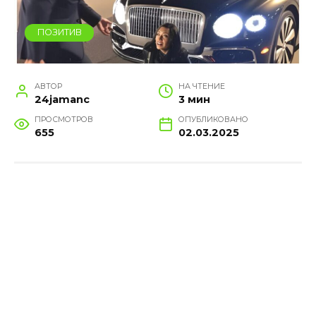
ПОЗИТИВ
АВТОР
НА ЧТЕНИЕ
24jamanc
3 мин
ПРОСМОТРОВ
ОПУБЛИКОВАНО
655
02.03.2025