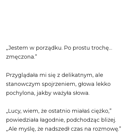
„Jestem w porządku. Po prostu trochę…
zmęczona.”
Przyglądała mi się z delikatnym, ale
stanowczym spojrzeniem, głowa lekko
pochylona, jakby ważyła słowa.
„Lucy, wiem, że ostatnio miałaś ciężko,”
powiedziała łagodnie, podchodząc bliżej.
„Ale myślę, że nadszedł czas na rozmowę.”