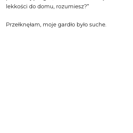
lekkości do domu, rozumiesz?”
Przełknęłam, moje gardło było suche.