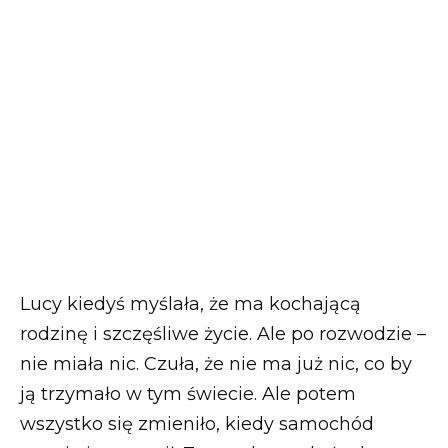
Lucy kiedyś myślała, że ma kochającą
rodzinę i szczęśliwe życie. Ale po rozwodzie –
nie miała nic. Czuła, że nie ma już nic, co by
ją trzymało w tym świecie. Ale potem
wszystko się zmieniło, kiedy samochód