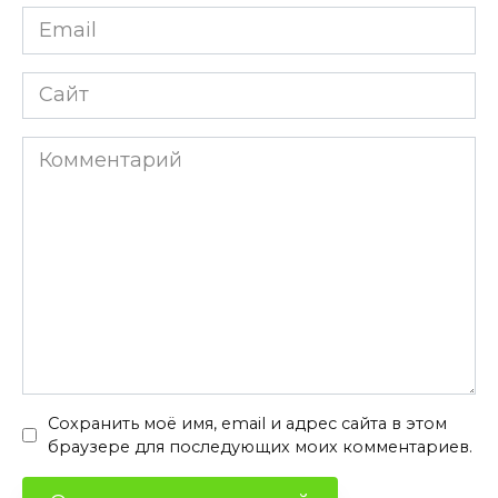
Email
*
Сайт
Комментарий
Сохранить моё имя, email и адрес сайта в этом
браузере для последующих моих комментариев.