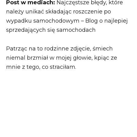
Post w mediach:
Najczęstsze błędy, które
należy unikać składając roszczenie po
wypadku samochodowym – Blog o najlepiej
sprzedających się samochodach
Patrząc na to rodzinne zdjęcie, śmiech
niemal brzmiał w mojej głowie, kpiąc ze
mnie z tego, co straciłam.