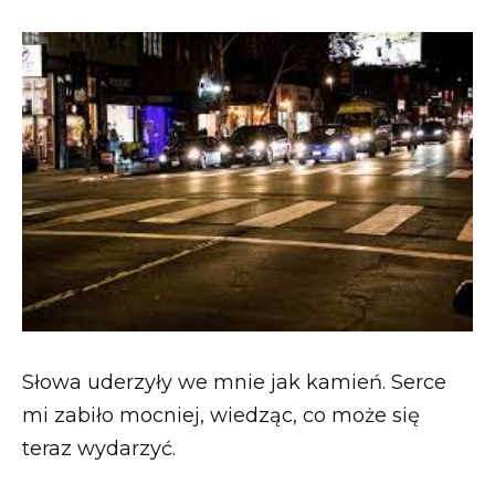
Słowa uderzyły we mnie jak kamień. Serce
mi zabiło mocniej, wiedząc, co może się
teraz wydarzyć.