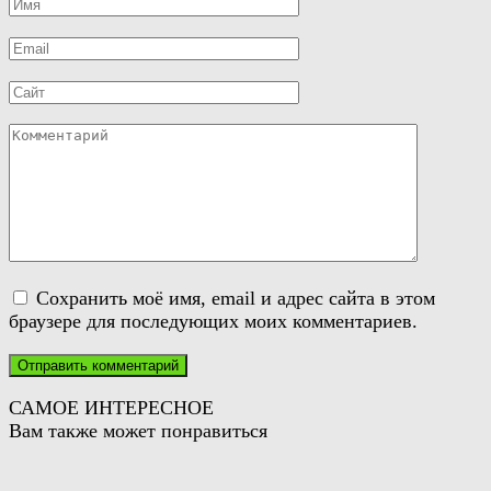
Имя
*
Email
*
Сайт
Комментарий
Сохранить моё имя, email и адрес сайта в этом
браузере для последующих моих комментариев.
САМОЕ ИНТЕРЕСНОЕ
Вам также может понравиться