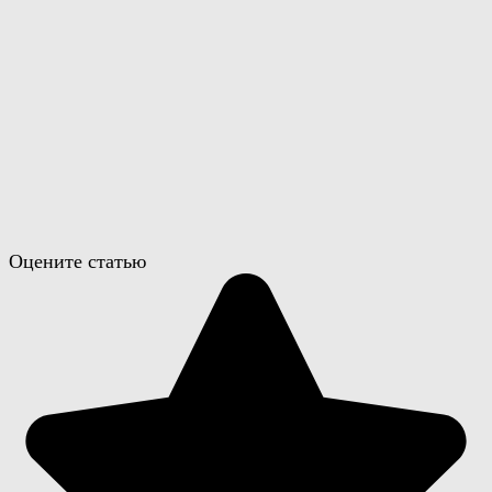
Оцените статью