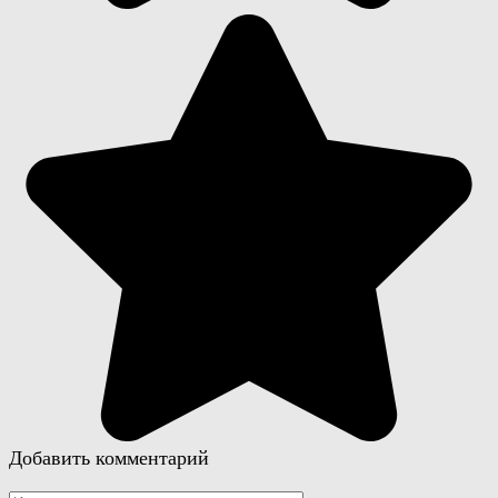
Добавить комментарий