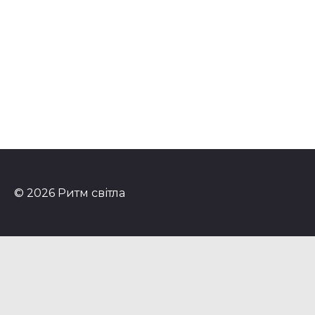
© 2026 Ритм світла