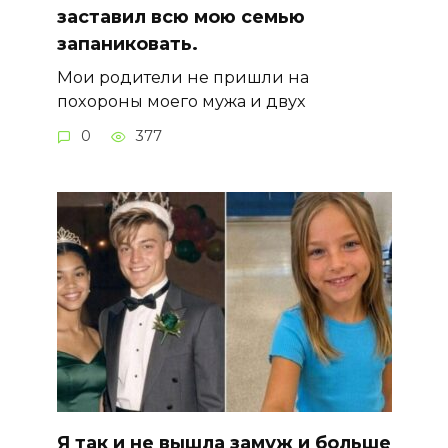
заставил всю мою семью
запаниковать.
Мои родители не пришли на
похороны моего мужа и двух
0
377
Я так и не вышла замуж и больше