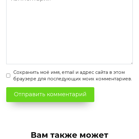
Сохранить моё имя, email и адрес сайта в этом
браузере для последующих моих комментариев.
Вам также может