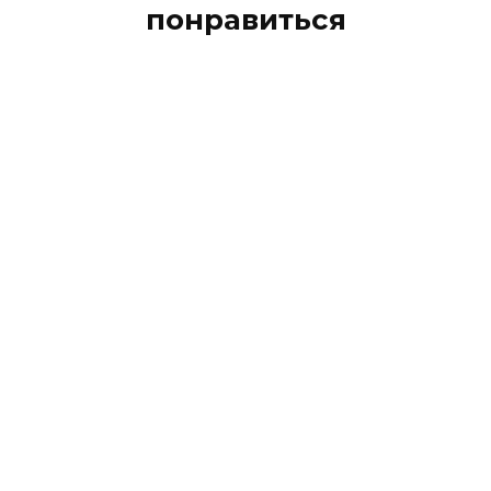
понравиться