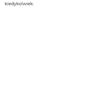
kiedykolwiek.