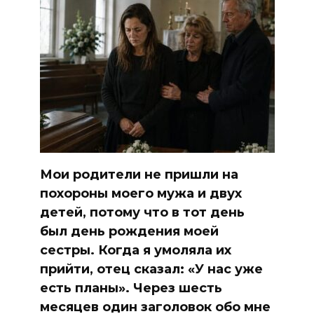
Мои родители не пришли на
похороны моего мужа и двух
детей, потому что в тот день
был день рождения моей
сестры. Когда я умоляла их
прийти, отец сказал: «У нас уже
есть планы». Через шесть
месяцев один заголовок обо мне