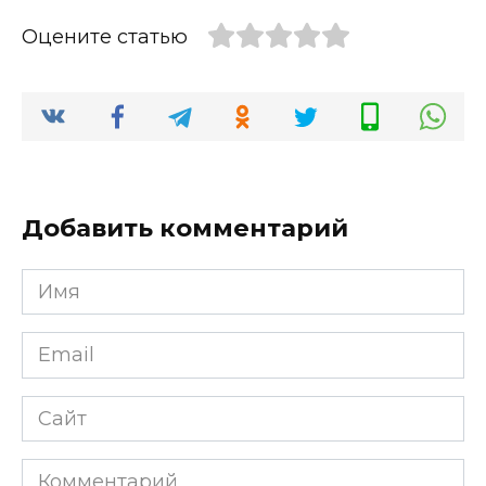
Оцените статью
Добавить комментарий
Имя
*
Email
*
Сайт
Комментарий