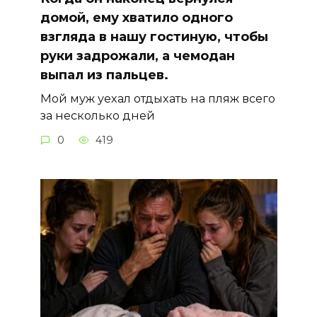
домой, ему хватило одного
взгляда в нашу гостиную, чтобы
руки задрожали, а чемодан
выпал из пальцев.
Мой муж уехал отдыхать на пляж всего
за несколько дней
0
419