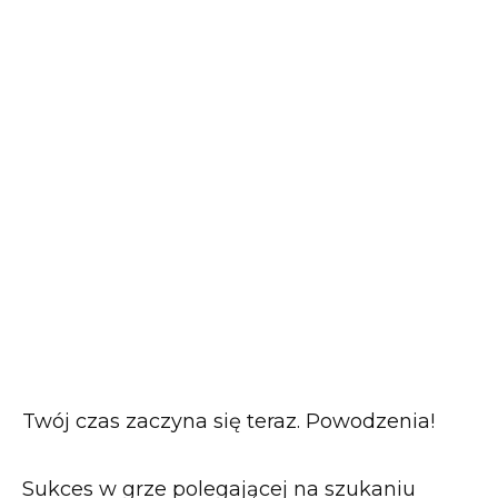
Twój czas zaczyna się teraz. Powodzenia!
Sukces w grze polegającej na szukaniu