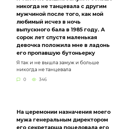
никогда не танцевала с другим
мужчиной после того, как мой
любимый исчез в ночь
выпускного бала в 1985 году. А
сорок лет спустя маленькая
девочка положила мне в ладонь
его пропавшую бутоньерку
Я так и не вышла замуж и больше
никогда не танцевала
0
346
На церемонии назначения моего
мужа генеральным директором
его секретарша поцеловала его