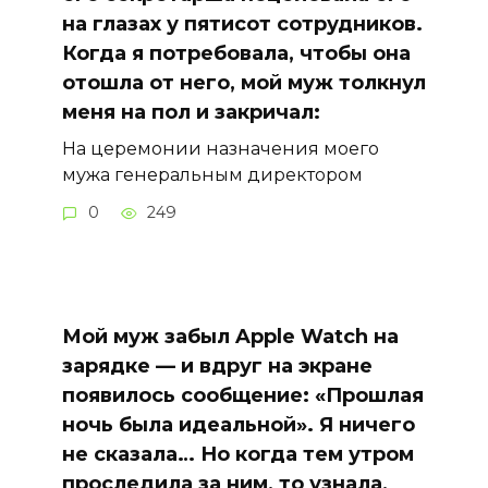
на глазах у пятисот сотрудников.
Когда я потребовала, чтобы она
отошла от него, мой муж толкнул
меня на пол и закричал:
На церемонии назначения моего
мужа генеральным директором
0
249
Мой муж забыл Apple Watch на
зарядке — и вдруг на экране
появилось сообщение: «Прошлая
ночь была идеальной». Я ничего
не сказала… Но когда тем утром
проследила за ним, то узнала,