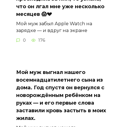
что он лгал мне уже несколько
месяцев 😱💔
Мой муж забыл Apple Watch на
зарядке — и вдруг на экране
0
176
Мой муж выгнал нашего
восемнадцатилетнего сына из
дома. Год спустя он вернулся с
новорождённым ребёнком на
руках — и его первые слова
заставили кровь застыть в моих
жилах.