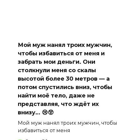
Мой муж нанял троих мужчин,
чтобы избавиться от меня и
забрать мои деньги. Они
столкнули меня со скалы
высотой более 30 метров — а
потом спустились вниз, чтобы
найти моё тело, даже не
представляя, что ждёт их
внизу… 😢😲
Мой муж нанял троих мужчин, чтобы
избавиться от меня