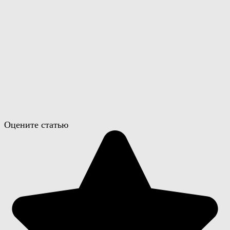
Оцените статью