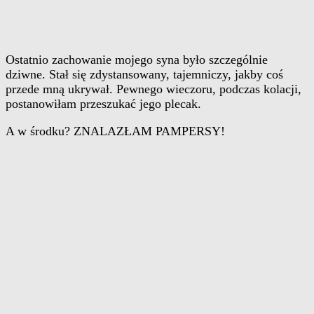
Ostatnio zachowanie mojego syna było szczególnie
dziwne. Stał się zdystansowany, tajemniczy, jakby coś
przede mną ukrywał. Pewnego wieczoru, podczas kolacji,
postanowiłam przeszukać jego plecak.
A w środku? ZNALAZŁAM PAMPERSY!