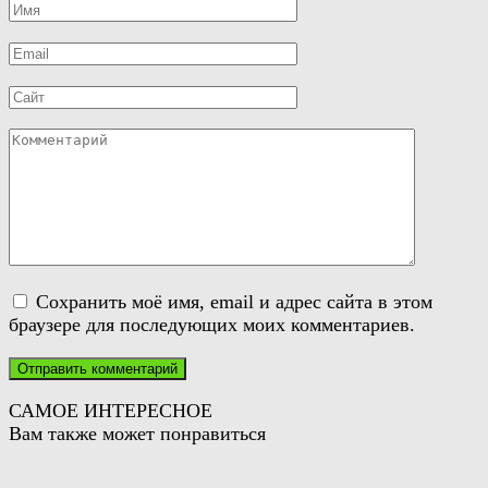
Имя
*
Email
*
Сайт
Комментарий
Сохранить моё имя, email и адрес сайта в этом
браузере для последующих моих комментариев.
САМОЕ ИНТЕРЕСНОЕ
Вам также может понравиться