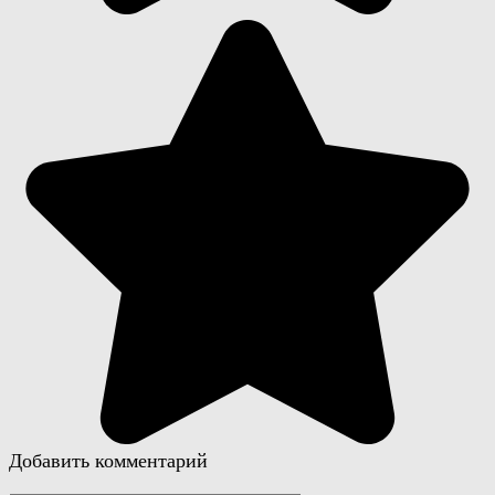
Добавить комментарий