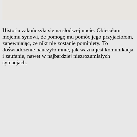
Historia zakończyła się na słodszej nucie. Obiecałam
mojemu synowi, że pomogę mu pomóc jego przyjaciołom,
zapewniając, że nikt nie zostanie pominięty. To
doświadczenie nauczyło mnie, jak ważna jest komunikacja
i zaufanie, nawet w najbardziej niezrozumiałych
sytuacjach.