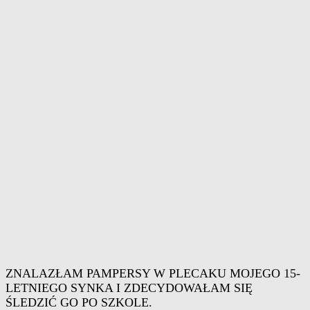
ZNALAZŁAM PAMPERSY W PLECAKU MOJEGO 15-
LETNIEGO SYNKA I ZDECYDOWAŁAM SIĘ
ŚLEDZIĆ GO PO SZKOLE.