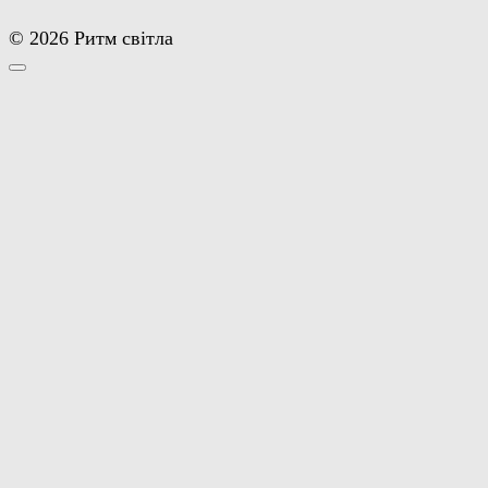
© 2026 Ритм світла