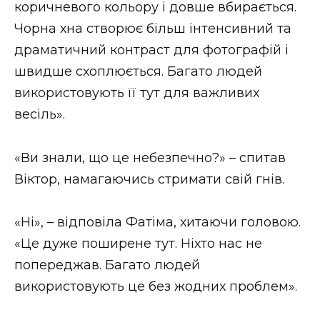
коричневого кольору і довше вбирається.
Чорна хна створює більш інтенсивний та
драматичний контраст для фотографій і
швидше схоплюється. Багато людей
використовують її тут для важливих
весіль».
«Ви знали, що це небезпечно?» – спитав
Віктор, намагаючись стримати свій гнів.
«Ні», – відповіла Фатіма, хитаючи головою.
«Це дуже поширене тут. Ніхто нас не
попереджав. Багато людей
використовують це без жодних проблем».