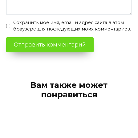
Сохранить моё имя, email и адрес сайта в этом
браузере для последующих моих комментариев.
Вам также может
понравиться