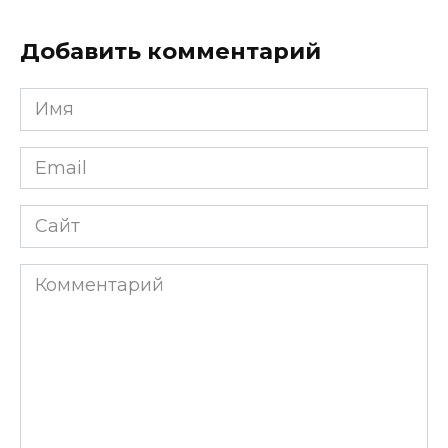
Добавить комментарий
Имя
*
Email
*
Сайт
Комментарий