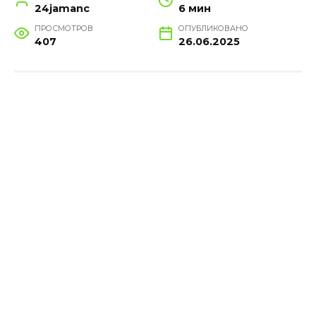
24jamanc
6 мин
ПРОСМОТРОВ
ОПУБЛИКОВАНО
407
26.06.2025