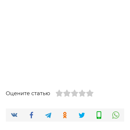
Оцените статью