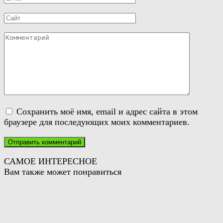
*
Сайт
Комментарий
Сохранить моё имя, email и адрес сайта в этом
браузере для последующих моих комментариев.
САМОЕ ИНТЕРЕСНОЕ
Вам также может понравиться