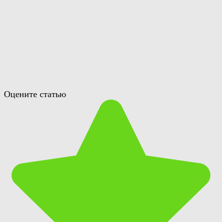
Оцените статью