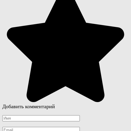
Добавить комментарий
Имя
*
Email