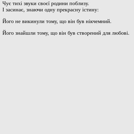
Чує тихі звуки своєї родини поблизу.
І засинає, знаючи одну прекрасну істину:
Його не викинули тому, що він був нікчемний.
Його знайшли тому, що він був створений для любові.