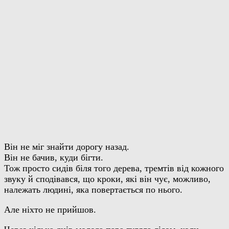
Він не міг знайти дорогу назад.
Він не бачив, куди бігти.
Тож просто сидів біля того дерева, тремтів від кожного
звуку й сподівався, що кроки, які він чує, можливо,
належать людині, яка повертається по нього.
Але ніхто не прийшов.