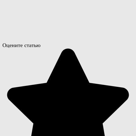
Оцените статью