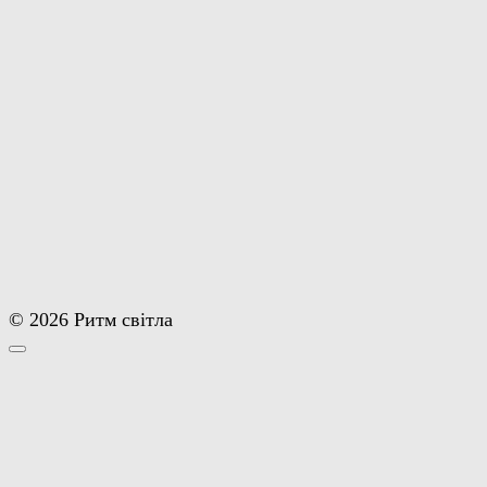
© 2026 Ритм світла