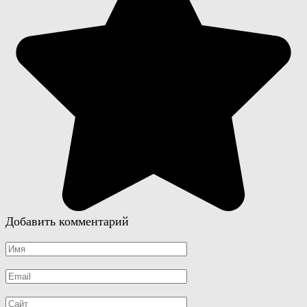
Добавить комментарий
Имя
*
Email
*
Сайт