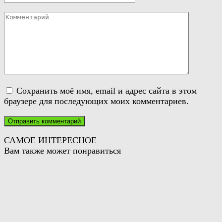
Комментарий
Сохранить моё имя, email и адрес сайта в этом
браузере для последующих моих комментариев.
САМОЕ ИНТЕРЕСНОЕ
Вам также может понравиться