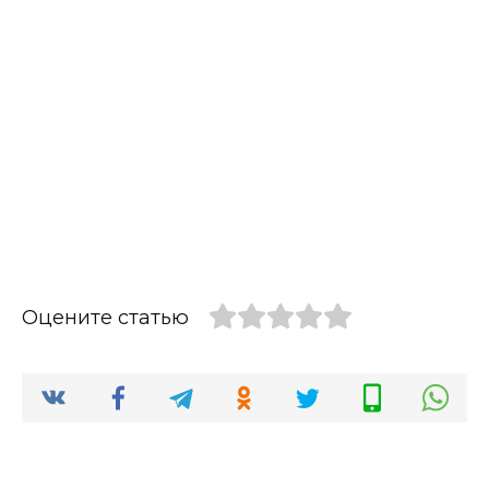
Оцените статью