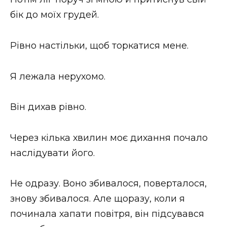
бік до моїх грудей.
Рівно настільки, щоб торкатися мене.
Я лежала нерухомо.
Він дихав рівно.
Через кілька хвилин моє дихання почало
наслідувати його.
Не одразу. Воно збивалося, поверталося,
знову збивалося. Але щоразу, коли я
починала хапати повітря, він підсувався