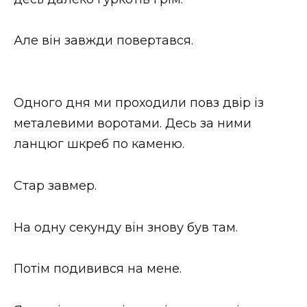
Але він завжди повертався.
Одного дня ми проходили повз двір із
металевими воротами. Десь за ними
ланцюг шкреб по каменю.
Стар завмер.
На одну секунду він знову був там.
Потім подивився на мене.