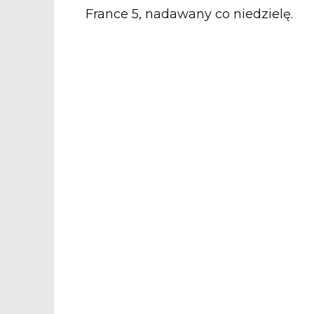
France 5, nadawany co niedzielę.