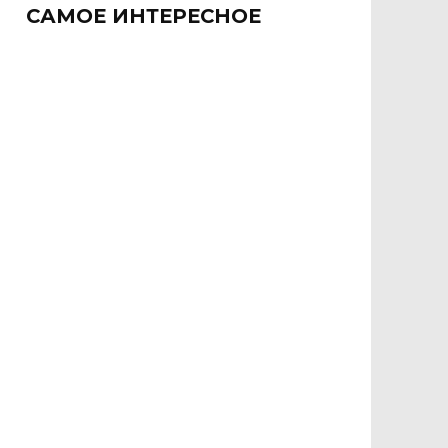
САМОЕ ИНТЕРЕСНОЕ