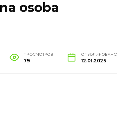
ana osoba
ПРОСМОТРОВ
ОПУБЛИКОВАНО
79
12.01.2025