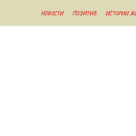
НОВОСТИ
ПОЗИТИВ
ИСТОРИИ Ж