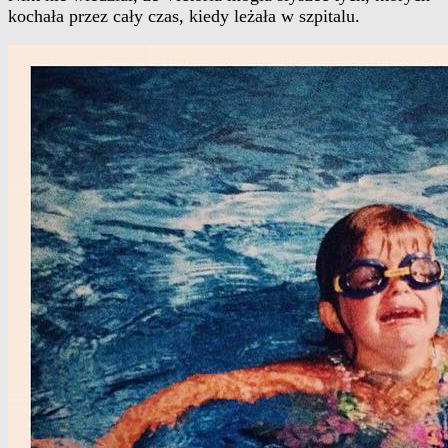
kochała przez cały czas, kiedy leżała w szpitalu.