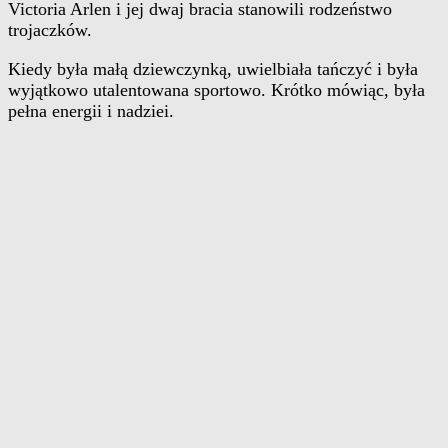
Victoria Arlen i jej dwaj bracia stanowili rodzeństwo
trojaczków.
Kiedy była małą dziewczynką, uwielbiała tańczyć i była
wyjątkowo utalentowana sportowo. Krótko mówiąc, była
pełna energii i nadziei.