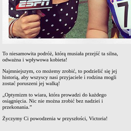
To niesamowita podróż, którą musiała przejść ta silna,
odważna i wpływowa kobieta!
Najmniejszym, co możemy zrobić, to podzielić się jej
historią, aby wszyscy nasi przyjaciele i rodzina mogli
zostać poruszeni jej walką!
„Optymizm to wiara, która prowadzi do każdego
osiągnięcia. Nic nie można zrobić bez nadziei i
przekonania.”
Życzymy Ci powodzenia w przyszłości, Victoria!