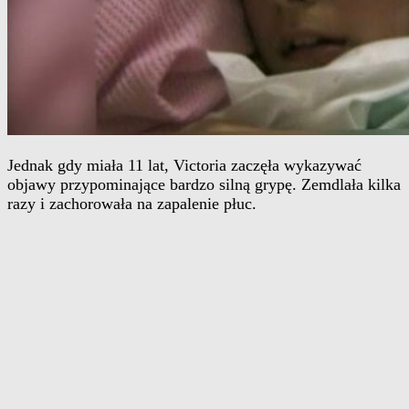
Jednak gdy miała 11 lat, Victoria zaczęła wykazywać
objawy przypominające bardzo silną grypę. Zemdlała kilka
razy i zachorowała na zapalenie płuc.