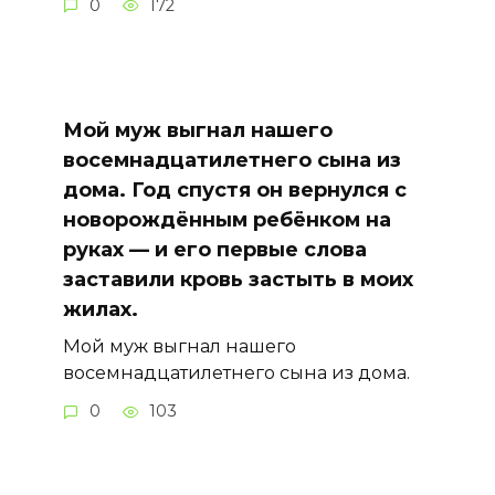
0
172
Мой муж выгнал нашего
восемнадцатилетнего сына из
дома. Год спустя он вернулся с
новорождённым ребёнком на
руках — и его первые слова
заставили кровь застыть в моих
жилах.
Мой муж выгнал нашего
восемнадцатилетнего сына из дома.
0
103