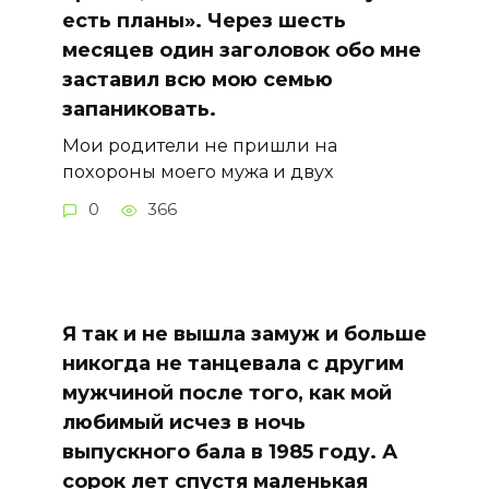
есть планы». Через шесть
месяцев один заголовок обо мне
заставил всю мою семью
запаниковать.
Мои родители не пришли на
похороны моего мужа и двух
0
366
Я так и не вышла замуж и больше
никогда не танцевала с другим
мужчиной после того, как мой
любимый исчез в ночь
выпускного бала в 1985 году. А
сорок лет спустя маленькая