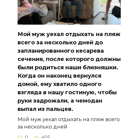
Мой муж уехал отдыхать на пляж
всего за несколько дней до
запланированного кесарева
сечения, после которого должны
были родиться наши близняшки.
Когда он наконец вернулся
домой, ему хватило одного
взгляда в нашу гостиную, чтобы
руки задрожали, а чемодан
выпал из пальцев.
Мой муж уехал отдыхать на пляж всего
за несколько дней
0
405