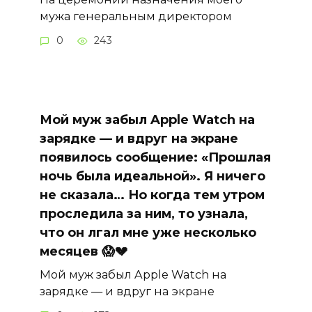
мужа генеральным директором
0
243
Мой муж забыл Apple Watch на
зарядке — и вдруг на экране
появилось сообщение: «Прошлая
ночь была идеальной». Я ничего
не сказала… Но когда тем утром
проследила за ним, то узнала,
что он лгал мне уже несколько
месяцев 😱💔
Мой муж забыл Apple Watch на
зарядке — и вдруг на экране