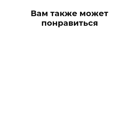
Вам также может
понравиться