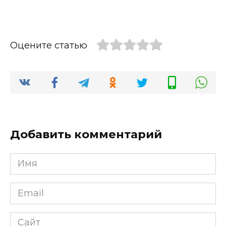
Оцените статью
Добавить комментарий
Имя
*
Email
*
Сайт