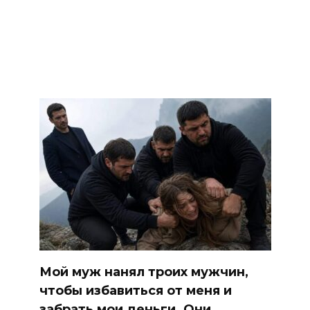
Мой муж нанял троих мужчин,
чтобы избавиться от меня и
забрать мои деньги. Они