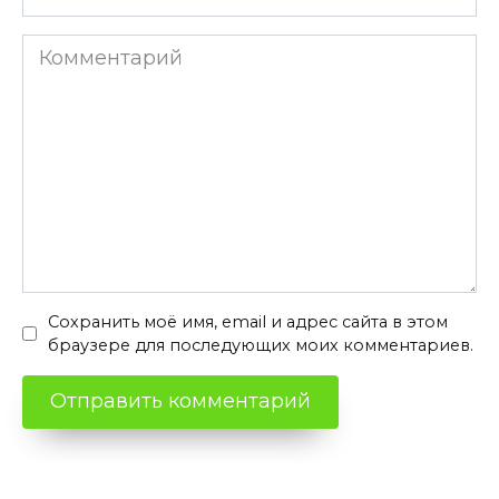
Комментарий
Сохранить моё имя, email и адрес сайта в этом
браузере для последующих моих комментариев.