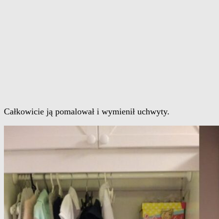
Całkowicie ją pomalował i wymienił uchwyty.