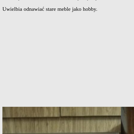
Uwielbia odnawiać stare meble jako hobby.