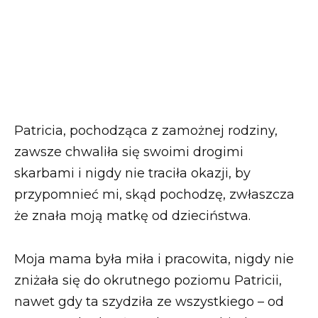
Patricia, pochodząca z zamożnej rodziny,
zawsze chwaliła się swoimi drogimi
skarbami i nigdy nie traciła okazji, by
przypomnieć mi, skąd pochodzę, zwłaszcza
że znała moją matkę od dzieciństwa.
Moja mama była miła i pracowita, nigdy nie
zniżała się do okrutnego poziomu Patricii,
nawet gdy ta szydziła ze wszystkiego – od