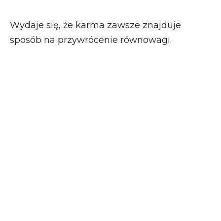
Wydaje się, że karma zawsze znajduje
sposób na przywrócenie równowagi.