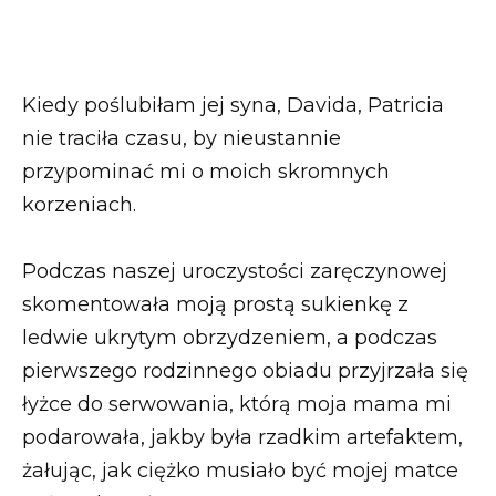
Kiedy poślubiłam jej syna, Davida, Patricia
nie traciła czasu, by nieustannie
przypominać mi o moich skromnych
korzeniach.
Podczas naszej uroczystości zaręczynowej
skomentowała moją prostą sukienkę z
ledwie ukrytym obrzydzeniem, a podczas
pierwszego rodzinnego obiadu przyjrzała się
łyżce do serwowania, którą moja mama mi
podarowała, jakby była rzadkim artefaktem,
żałując, jak ciężko musiało być mojej matce