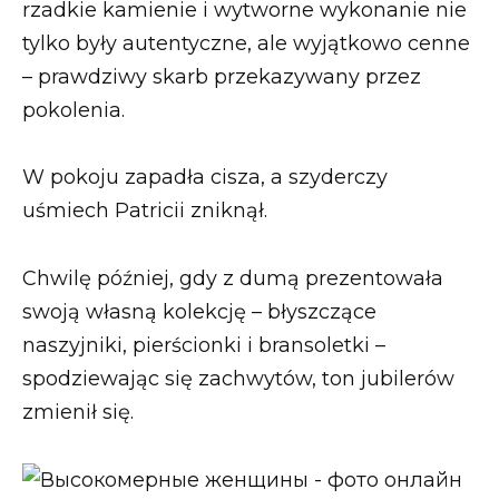
rzadkie kamienie i wytworne wykonanie nie
tylko były autentyczne, ale wyjątkowo cenne
– prawdziwy skarb przekazywany przez
pokolenia.
W pokoju zapadła cisza, a szyderczy
uśmiech Patricii zniknął.
Chwilę później, gdy z dumą prezentowała
swoją własną kolekcję – błyszczące
naszyjniki, pierścionki i bransoletki –
spodziewając się zachwytów, ton jubilerów
zmienił się.