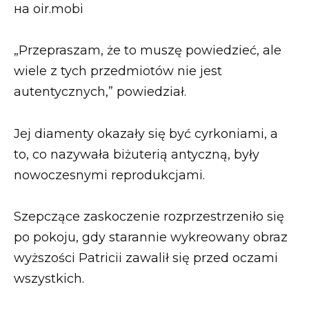
„Przepraszam, że to muszę powiedzieć, ale
wiele z tych przedmiotów nie jest
autentycznych,” powiedział.
Jej diamenty okazały się być cyrkoniami, a
to, co nazywała biżuterią antyczną, były
nowoczesnymi reprodukcjami.
Szepczące zaskoczenie rozprzestrzeniło się
po pokoju, gdy starannie wykreowany obraz
wyższości Patricii zawalił się przed oczami
wszystkich.