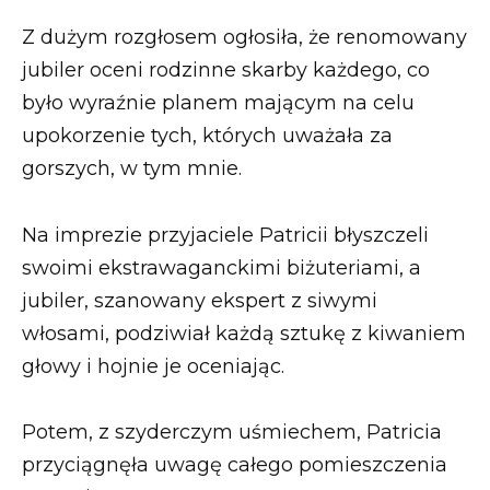
Z dużym rozgłosem ogłosiła, że renomowany
jubiler oceni rodzinne skarby każdego, co
było wyraźnie planem mającym na celu
upokorzenie tych, których uważała za
gorszych, w tym mnie.
Na imprezie przyjaciele Patricii błyszczeli
swoimi ekstrawaganckimi biżuteriami, a
jubiler, szanowany ekspert z siwymi
włosami, podziwiał każdą sztukę z kiwaniem
głowy i hojnie je oceniając.
Potem, z szyderczym uśmiechem, Patricia
przyciągnęła uwagę całego pomieszczenia