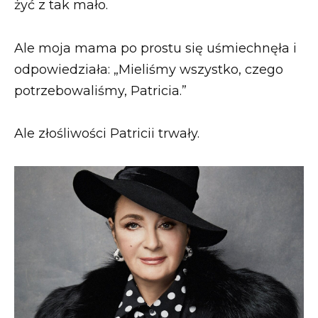
żyć z tak mało.
Ale moja mama po prostu się uśmiechnęła i
odpowiedziała: „Mieliśmy wszystko, czego
potrzebowaliśmy, Patricia.”
Ale złośliwości Patricii trwały.