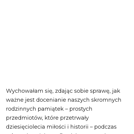
Wychowałam się, zdając sobie sprawę, jak
ważne jest docenianie naszych skromnych
rodzinnych pamiątek – prostych
przedmiotów, które przetrwały
dziesięciolecia miłości i historii – podczas