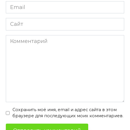
Email
*
Сайт
Комментарий
Сохранить моё имя, email и адрес сайта в этом
браузере для последующих моих комментариев.