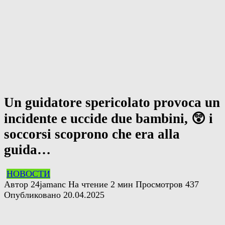
Un guidatore spericolato provoca un
incidente e uccide due bambini, 😲 i
soccorsi scoprono che era alla
guida…
НОВОСТИ
Автор
24jamanc
На чтение
2 мин
Просмотров
437
Опубликовано
20.04.2025