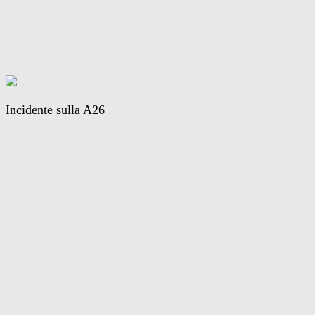
Incidente sulla A26