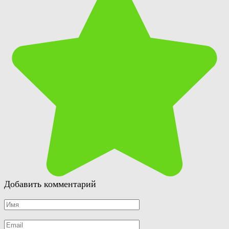
Добавить комментарий
Имя
*
Email