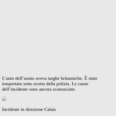
L’auto dell’uomo aveva targhe britanniche. È stato
trasportato sotto scorta della polizia. Le cause
dell’incidente sono ancora sconosciute.
Incidente in direzione Calais