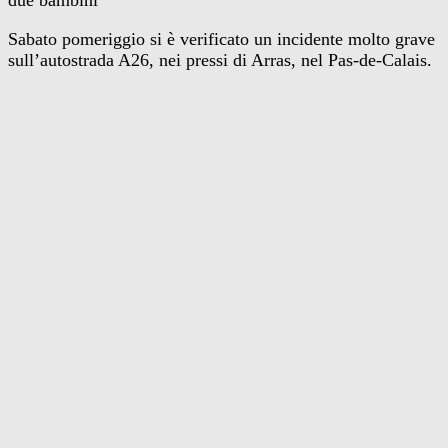
due bambini
Sabato pomeriggio si è verificato un incidente molto grave
sull’autostrada A26, nei pressi di Arras, nel Pas-de-Calais.