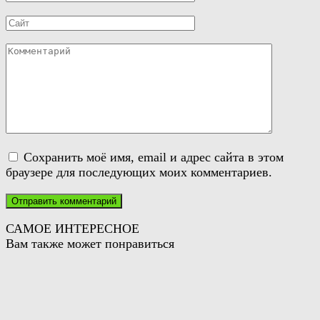
*
Сайт
Комментарий
Сохранить моё имя, email и адрес сайта в этом
браузере для последующих моих комментариев.
САМОЕ ИНТЕРЕСНОЕ
Вам также может понравиться