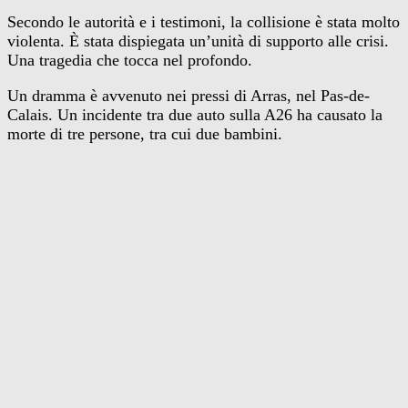
Secondo le autorità e i testimoni, la collisione è stata molto
violenta. È stata dispiegata un’unità di supporto alle crisi.
Una tragedia che tocca nel profondo.
Un dramma è avvenuto nei pressi di Arras, nel Pas-de-
Calais. Un incidente tra due auto sulla A26 ha causato la
morte di tre persone, tra cui due bambini.