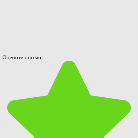
Оцените статью