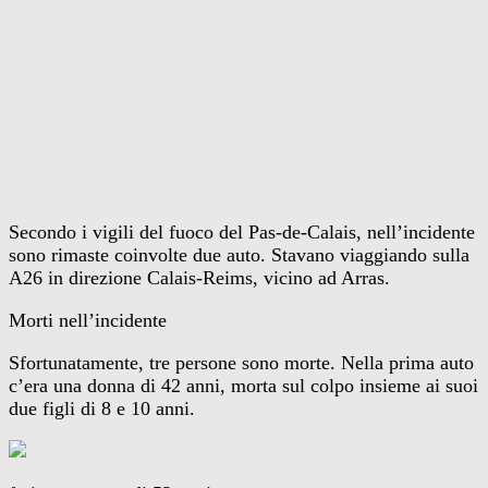
Secondo i vigili del fuoco del Pas-de-Calais, nell’incidente
sono rimaste coinvolte due auto. Stavano viaggiando sulla
A26 in direzione Calais-Reims, vicino ad Arras.
Morti nell’incidente
Sfortunatamente, tre persone sono morte. Nella prima auto
c’era una donna di 42 anni, morta sul colpo insieme ai suoi
due figli di 8 e 10 anni.