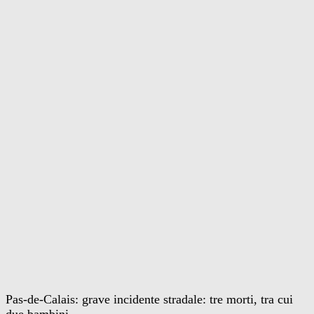
Pas-de-Calais: grave incidente stradale: tre morti, tra cui