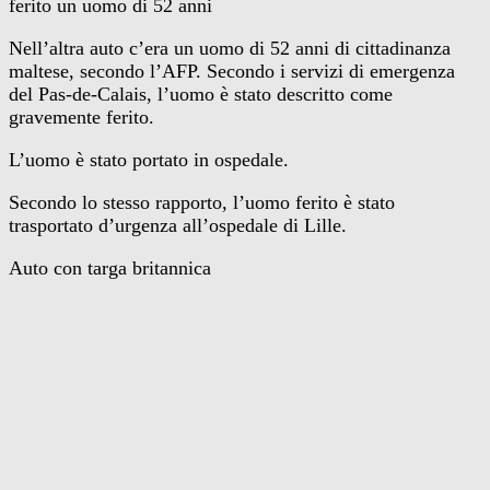
ferito un uomo di 52 anni
Nell’altra auto c’era un uomo di 52 anni di cittadinanza
maltese, secondo l’AFP. Secondo i servizi di emergenza
del Pas-de-Calais, l’uomo è stato descritto come
gravemente ferito.
L’uomo è stato portato in ospedale.
Secondo lo stesso rapporto, l’uomo ferito è stato
trasportato d’urgenza all’ospedale di Lille.
Auto con targa britannica