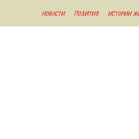
НОВОСТИ
ПОЗИТИВ
ИСТОРИИ Ж