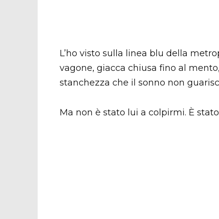
L’ho visto sulla linea blu della metro
vagone, giacca chiusa fino al mento,
stanchezza che il sonno non guarisc
Ma non è stato lui a colpirmi. È stat