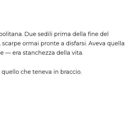
politana. Due sedili prima della fine del
 scarpe ormai pronte a disfarsi. Aveva quella
e — era stanchezza della vita.
o quello che teneva in braccio.