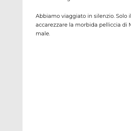
Abbiamo viaggiato in silenzio. Solo 
accarezzare la morbida pelliccia di 
male.