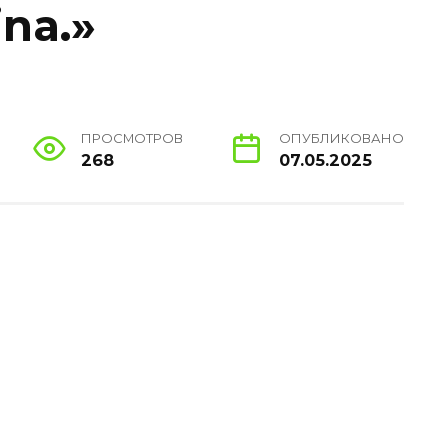
na.»
ПРОСМОТРОВ
ОПУБЛИКОВАНО
268
07.05.2025