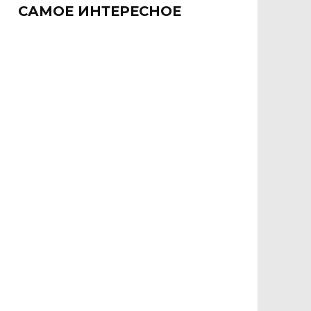
САМОЕ ИНТЕРЕСНОЕ