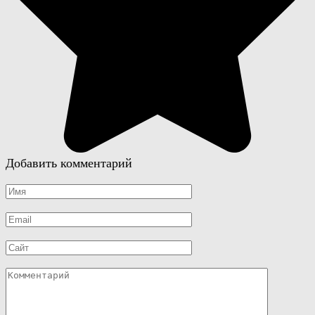
Добавить комментарий
Имя
*
Email
*
Сайт
Комментарий