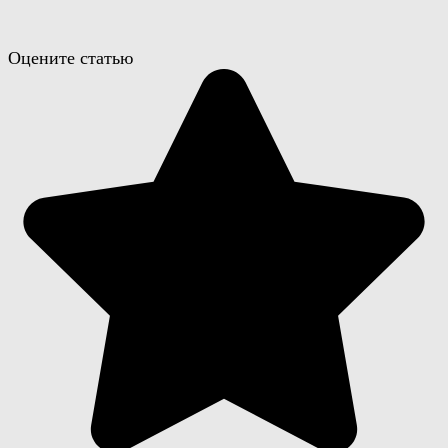
Оцените статью