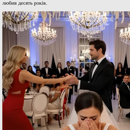
любив десять років.