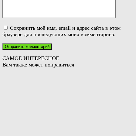
Сохранить моё имя, email и адрес сайта в этом
браузере для последующих моих комментариев.
САМОЕ ИНТЕРЕСНОЕ
Вам также может понравиться