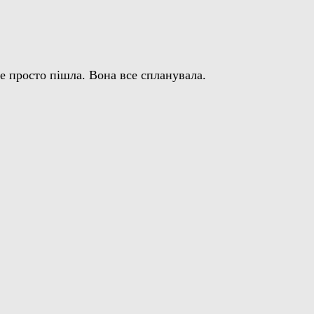
не просто пішла. Вона все спланувала.